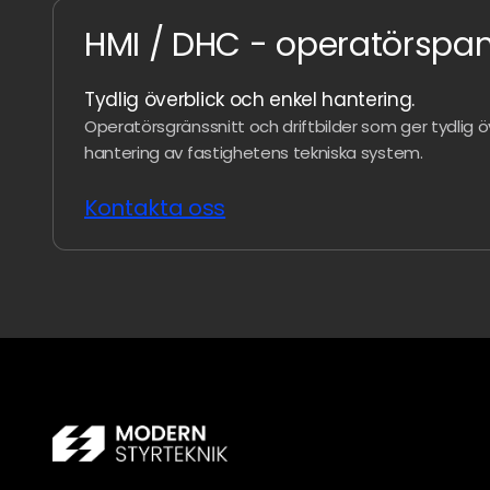
HMI / DHC - operatörspan
Tydlig överblick och enkel hantering.
Operatörsgränssnitt och driftbilder som ger tydlig ö
hantering av fastighetens tekniska system.
Kontakta oss